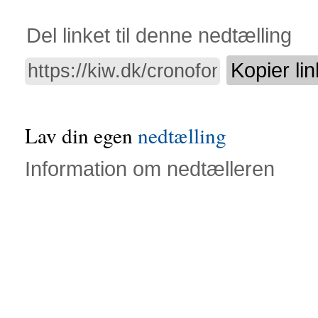
Del linket til denne nedtælling
Kopier lin
Lav din egen
nedtælling
Information om nedtælleren