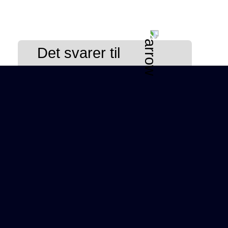
Det svarer til