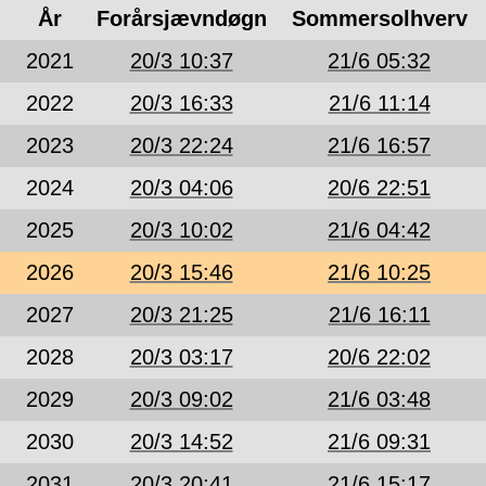
År
Forårsjævndøgn
Sommersolhverv
2021
20/3 10:37
21/6 05:32
2022
20/3 16:33
21/6 11:14
2023
20/3 22:24
21/6 16:57
2024
20/3 04:06
20/6 22:51
2025
20/3 10:02
21/6 04:42
2026
20/3 15:46
21/6 10:25
2027
20/3 21:25
21/6 16:11
2028
20/3 03:17
20/6 22:02
2029
20/3 09:02
21/6 03:48
2030
20/3 14:52
21/6 09:31
2031
20/3 20:41
21/6 15:17