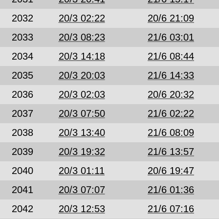
2032
20/3 02:22
20/6 21:09
2033
20/3 08:23
21/6 03:01
2034
20/3 14:18
21/6 08:44
2035
20/3 20:03
21/6 14:33
2036
20/3 02:03
20/6 20:32
2037
20/3 07:50
21/6 02:22
2038
20/3 13:40
21/6 08:09
2039
20/3 19:32
21/6 13:57
2040
20/3 01:11
20/6 19:47
2041
20/3 07:07
21/6 01:36
2042
20/3 12:53
21/6 07:16