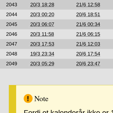
2043
20/3 18:28
21/6 12:58
2044
20/3 00:20
20/6 18:51
2045
20/3 06:07
21/6 00:34
2046
20/3 11:58
21/6 06:15
2047
20/3 17:53
21/6 12:03
2048
19/3 23:34
20/6 17:54
2049
20/3 05:29
20/6 23:47
Note
!
Fordi et kalenderår ikke e