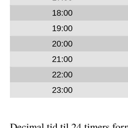
18:00
19:00
20:00
21:00
22:00
23:00
Decimal tid til 24 timers for