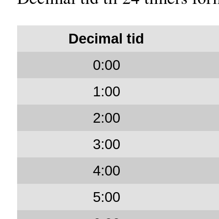
Decimal tid
0:00
1:00
2:00
3:00
4:00
5:00