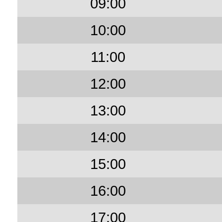
09:00
10:00
11:00
12:00
13:00
14:00
15:00
16:00
17:00