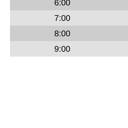
6:00
7:00
8:00
9:00