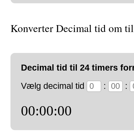
Konverter Decimal tid om til
Decimal tid til 24 timers fo
Vælg decimal tid
:
:
00:00:00