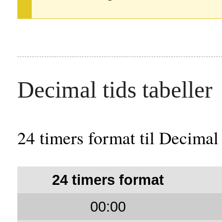
Decimal tids tabeller
24 timers format til Decimal 
24 timers format
00:00