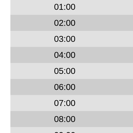
01:00
02:00
03:00
04:00
05:00
06:00
07:00
08:00