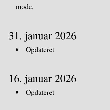
mode.
31. januar 2026
Opdateret
16. januar 2026
Opdateret