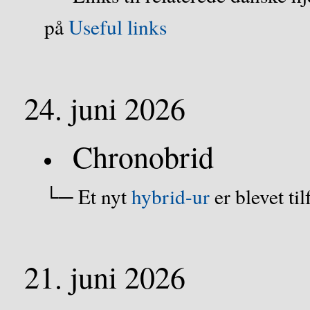
på
Useful links
24. juni 2026
Chronobrid
└─ Et nyt
hybrid-ur
er blevet til
21. juni 2026