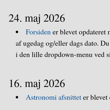
24. maj 2026
Forsiden
er blevet opdateret
af ugedag og/eller dags dato. Du 
i den lille dropdown-menu ved 
16. maj 2026
Astronomi afsnittet
er blevet 