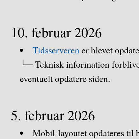
10. februar 2026
Tidsserveren
er blevet opdate
└─ Teknisk information forblive
eventuelt opdatere siden.
5. februar 2026
Mobil-layoutet opdateres til 