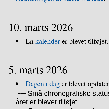
10. marts 2026
En
kalender
er blevet tilføjet.
5. marts 2026
Dagen i dag
er blevet opdater
├─ Små chronografiske statu
året er blevet tilføjet.