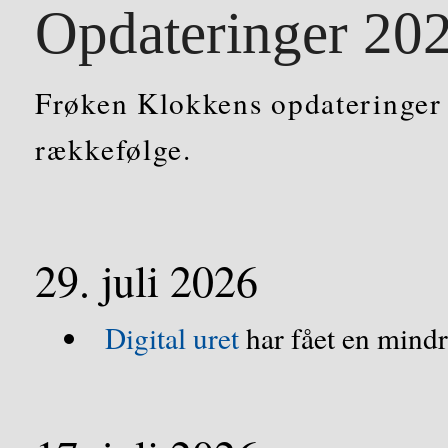
Opdateringer 20
Frøken Klokkens opdateringer 
rækkefølge.
29. juli 2026
Digital uret
har fået en mindr