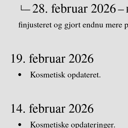
28. februar 2026
└─
─ P
finjusteret og gjort endnu mere 
19. februar 2026
Kosmetisk opdateret.
14. februar 2026
Kosmetiske opdateringer.