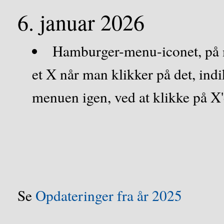
6. januar 2026
Hamburger-menu-iconet, på mo
et X når man klikker på det, ind
menuen igen, ved at klikke på X'
Se
Opdateringer fra år 2025