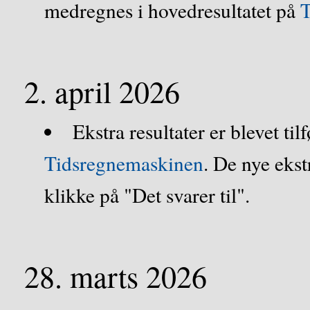
medregnes i hovedresultatet på
T
2. april 2026
Ekstra resultater er blevet tilf
Tidsregnemaskinen
. De nye ekst
klikke på "Det svarer til".
28. marts 2026