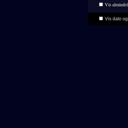
Vis almindel
Vis dato og