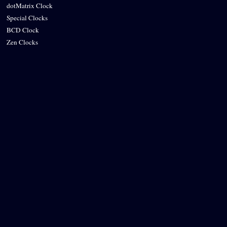
dotMatrix Clock
Special Clocks
BCD Clock
Zen Clocks